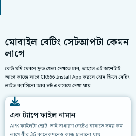
মোবাইল বেটিং সেটআপটা কেমন
লাগে
কেউ যদি ফোনে দ্রুত খেলা দেখতে চান, তাহলে এই অংশটাই
আগে কাজে লাগে CK666 Install App করলে হোম স্ক্রিনে বেটিং,
লাইভ ক্যাসিনো আর স্লট একসাথে দেখা যায়
এক ট্যাপে ফাইল নামান
APK ফাইলটা ছোট, তাই সাধারণ নেটেও নামাতে সময় কম
লাগে ধীর 3G কানেকশনেও কাজ চালানো যায়