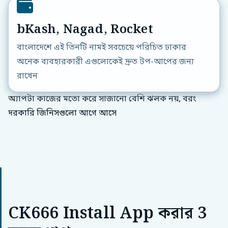
bKash, Nagad, Rocket
বাংলাদেশে এই তিনটি নামই সবচেয়ে পরিচিত ঢাকার
অনেক ব্যবহারকারী এগুলোকেই দ্রুত টপ-আপের জন্য
রাখেন
অ্যাপটা কাজের মতো করে সাজানো বেশি ঝলক নয়, বরং
দরকারি জিনিসগুলো আগে আসে
CK666 Install App করার 3