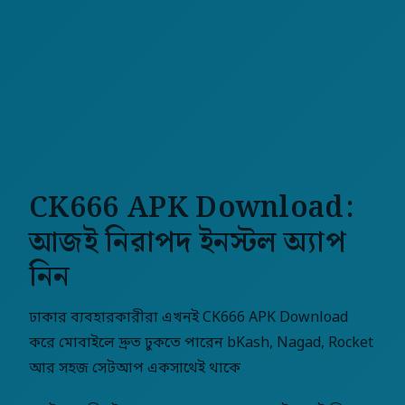
CK666 APK Download:
আজই নিরাপদ ইনস্টল অ্যাপ
নিন
ঢাকার ব্যবহারকারীরা এখনই CK666 APK Download
করে মোবাইলে দ্রুত ঢুকতে পারেন bKash, Nagad, Rocket
আর সহজ সেটআপ একসাথেই থাকে